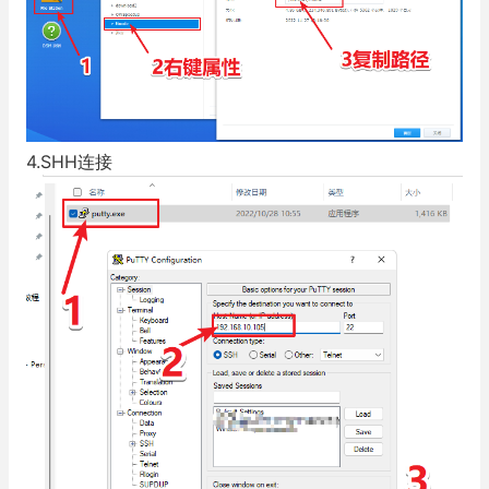
4.SHH连接