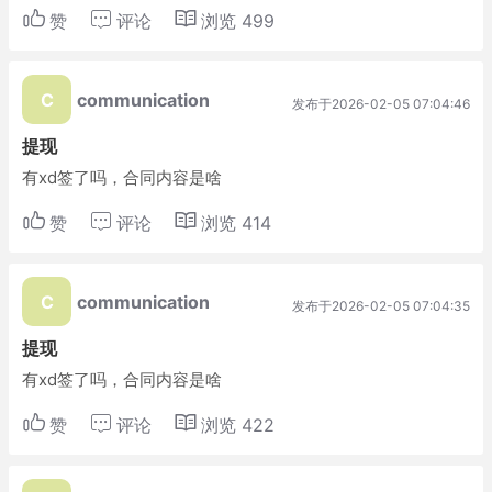
赞
评论
浏览
499
C
communication
发布于2026-02-05 07:04:46
提现
有xd签了吗，合同内容是啥
赞
评论
浏览
414
C
communication
发布于2026-02-05 07:04:35
提现
有xd签了吗，合同内容是啥
赞
评论
浏览
422