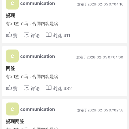
C
communication
发布于2026-02-05 07:04:16
提现
有xd签了吗，合同内容是啥
赞
评论
浏览
411
C
communication
发布于2026-02-05 07:04:00
网签
有xd签了吗，合同内容是啥
赞
评论
浏览
432
C
communication
发布于2026-02-05 07:02:58
提现网签