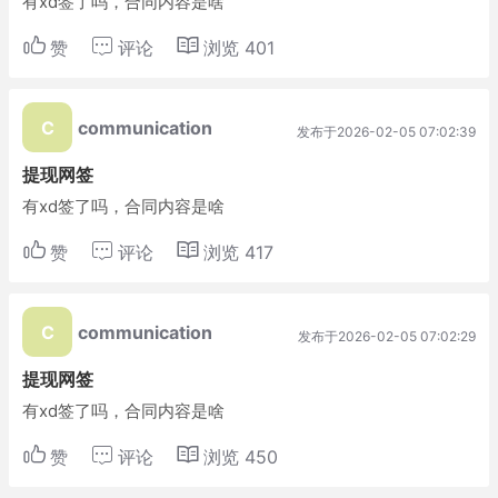
有xd签了吗，合同内容是啥
赞
评论
浏览
401
C
communication
发布于2026-02-05 07:02:39
提现网签
有xd签了吗，合同内容是啥
赞
评论
浏览
417
C
communication
发布于2026-02-05 07:02:29
提现网签
有xd签了吗，合同内容是啥
赞
评论
浏览
450